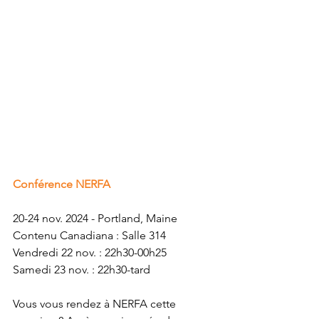
Conférence NERFA
20-24 nov. 2024 - Portland, Maine
Contenu Canadiana : Salle 314
Vendredi 22 nov. : 22h30-00h25
Samedi 23 nov. : 22h30-tard
Vous vous rendez à NERFA cette 