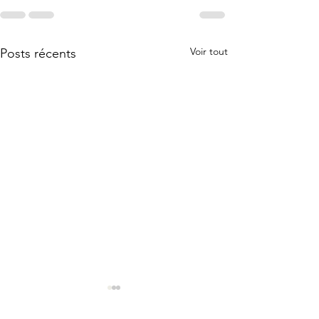
Voir tout
Posts récents