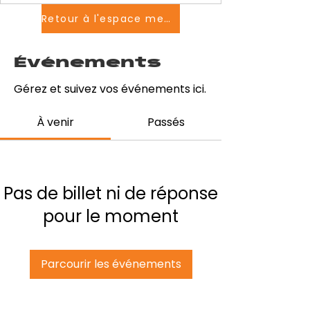
Retour à l'espace membres
Événements
Gérez et suivez vos événements ici.
À venir
Passés
Pas de billet ni de réponse
pour le moment
Parcourir les événements