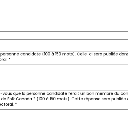
 personne candidate (100 à 150 mots). Celle-ci sera publiée dan
ral.
*
-vous que la personne candidate ferait un bon membre du con
 de Folk Canada ? (100 à 150 mots). Cette réponse sera publiée 
ctoral.
*