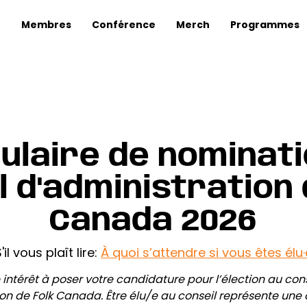
Membres
Conférence
Merch
Programmes
ulaire de nominati
l d'administration 
Canada 2026
'il vous plaît lire:
À quoi s’attendre si vous êtes élu·
 intérêt à poser votre candidature pour l’élection au conse
on de Folk Canada. Être élu/e au conseil représente une 