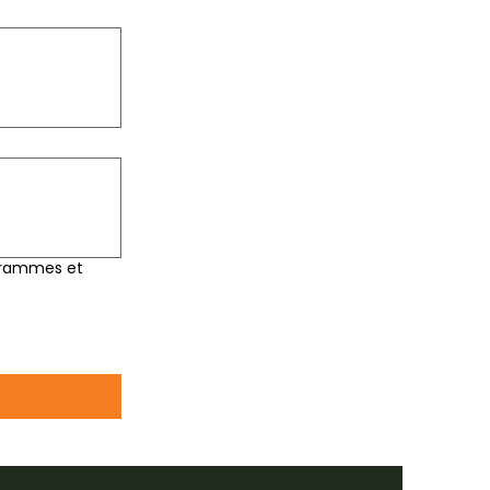
ogrammes et