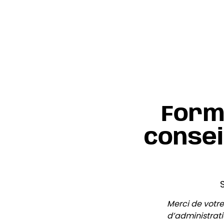
Form
consei
S
Merci de votre
d’administrati