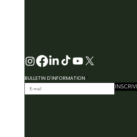
BULLETIN D'INFORMATION
INSCRIV