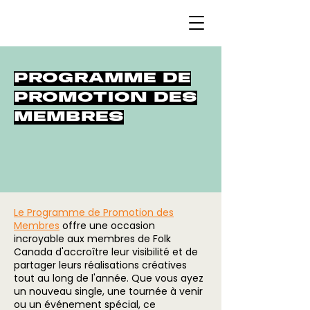
PROGRAMME DE
PROMOTION DES
MEMBRES
Le Programme de Promotion des
Membres
offre une occasion
incroyable aux membres de Folk
Canada d'accroître leur visibilité et de
partager leurs réalisations créatives
tout au long de l'année. Que vous ayez
un nouveau single, une tournée à venir
ou un événement spécial, ce