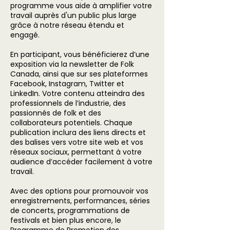
programme vous aide à amplifier votre
travail auprès d'un public plus large
grâce à notre réseau étendu et
engagé.
En participant, vous bénéficierez d’une
exposition via la newsletter de Folk
Canada, ainsi que sur ses plateformes
Facebook, Instagram, Twitter et
LinkedIn. Votre contenu atteindra des
professionnels de l’industrie, des
passionnés de folk et des
collaborateurs potentiels. Chaque
publication inclura des liens directs et
des balises vers votre site web et vos
réseaux sociaux, permettant à votre
audience d’accéder facilement à votre
travail.
Avec des options pour promouvoir vos
enregistrements, performances, séries
de concerts, programmations de
festivals et bien plus encore, le