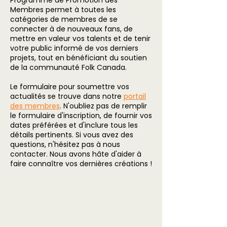
Programme de Promotion des
Membres permet à toutes les
catégories de membres de se
connecter à de nouveaux fans, de
mettre en valeur vos talents et de tenir
votre public informé de vos derniers
projets, tout en bénéficiant du soutien
de la communauté Folk Canada.
Le formulaire pour soumettre vos
actualités se trouve dans notre
portail
des membres
. N'oubliez pas de remplir
le formulaire d'inscription, de fournir vos
dates préférées et d'inclure tous les
détails pertinents. Si vous avez des
questions, n'hésitez pas à nous
contacter. Nous avons hâte d'aider à
faire connaître vos dernières créations !