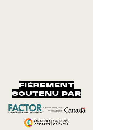
FIÈREMENT
SOUTENU PAR