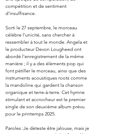
compétition et de sentiment 
d'insuffisance.
Sorti le 27 septembre, le morceau 
célèbre l'unicité, sans chercher à 
ressembler à tout le monde. Angela et 
le producteur Devon Lougheed ont 
abordé l'enregistrement de la même 
manière ; il y a des éléments pop qui 
font pétiller le morceau, ainsi que des 
instruments acoustiques roots comme 
la mandoline qui gardent la chanson 
organique et terre-à-terre. Cet hymne 
stimulant et accrocheur est le premier 
single de son deuxième album prévu 
pour le printemps 2025.
Paroles :Je déteste être jalouse, mais je 