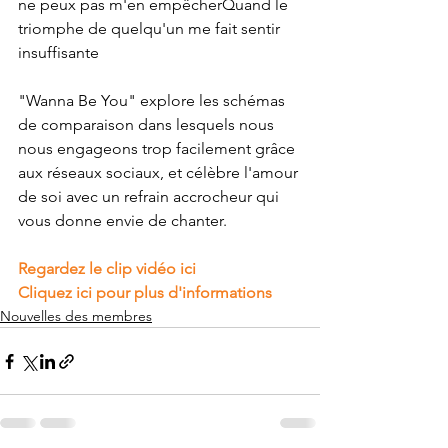
ne peux pas m'en empêcherQuand le 
triomphe de quelqu'un me fait sentir 
insuffisante
"Wanna Be You" explore les schémas 
de comparaison dans lesquels nous 
nous engageons trop facilement grâce 
aux réseaux sociaux, et célèbre l'amour 
de soi avec un refrain accrocheur qui 
vous donne envie de chanter.
Regardez le clip vidéo ici
Cliquez ici pour plus d'informations
Nouvelles des membres