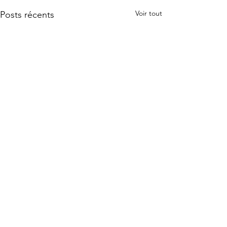
Voir tout
Posts récents
Commentaires