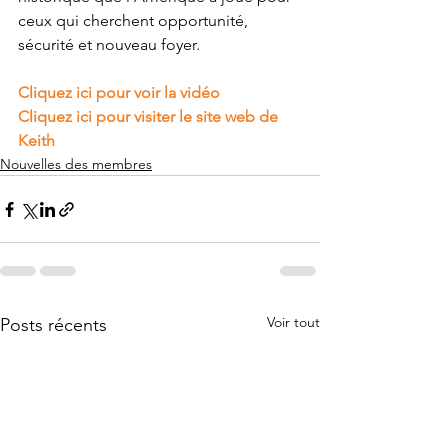
ceux qui cherchent opportunité, 
sécurité et nouveau foyer.
Cliquez ici pour voir la vidéo
Cliquez ici pour visiter le site web de 
Keith
Nouvelles des membres
Voir tout
Posts récents