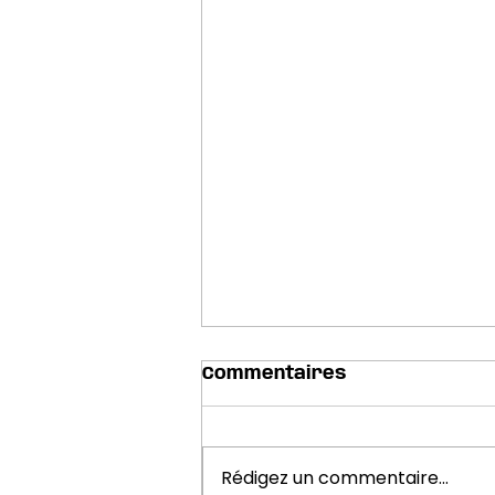
Commentaires
Rédigez un commentaire...