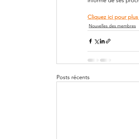
informé de ses proch
Cliquez ici pour plus
Nouvelles des membres
Posts récents