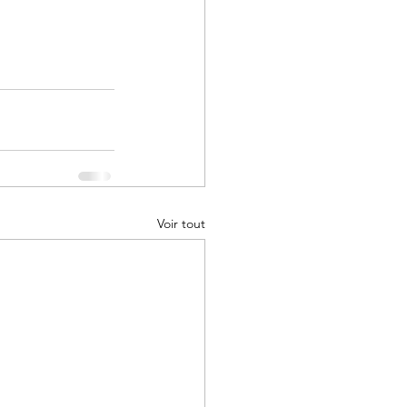
Voir tout