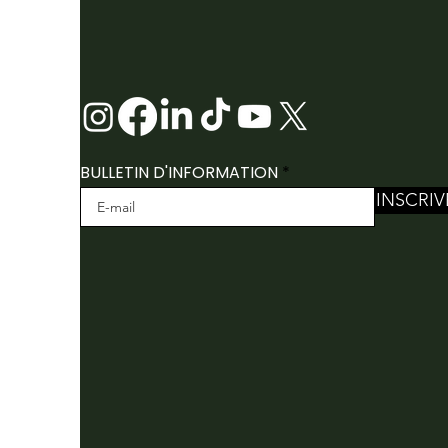
BULLETIN D'INFORMATION
INSCRIV