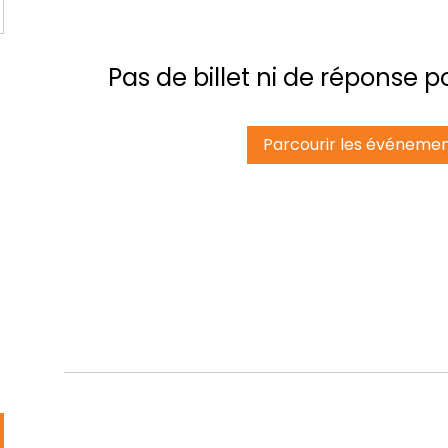
Pas de billet ni de réponse
Parcourir les événeme