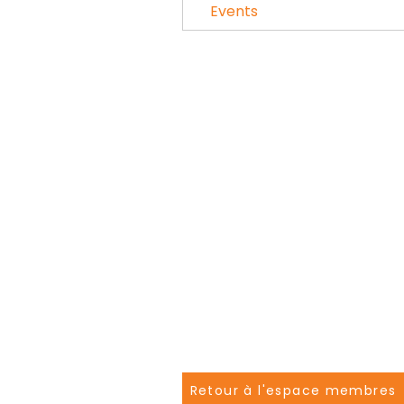
Events
Retour à l'espace membres