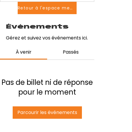
Retour à l'espace membres
Événements
Gérez et suivez vos événements ici.
À venir
Passés
Pas de billet ni de réponse
pour le moment
Parcourir les événements