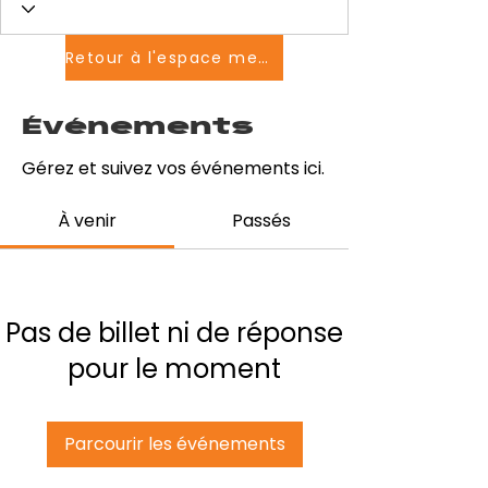
Retour à l'espace membres
Événements
Gérez et suivez vos événements ici.
À venir
Passés
Pas de billet ni de réponse
pour le moment
Parcourir les événements