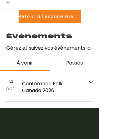
Retour à l'espace membres
Événements
Gérez et suivez vos événements ici.
À venir
Passés
14
Conférence Folk
oct.
Canada 2026