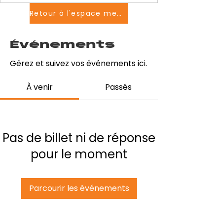
Retour à l'espace membres
Événements
Gérez et suivez vos événements ici.
À venir
Passés
Pas de billet ni de réponse
pour le moment
Parcourir les événements