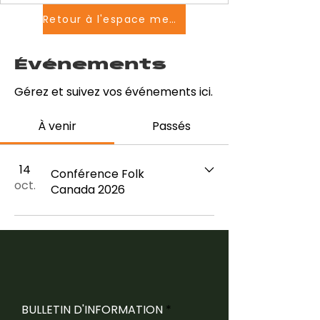
Retour à l'espace membres
Événements
Gérez et suivez vos événements ici.
À venir
Passés
14
Conférence Folk
oct.
Canada 2026
BULLETIN D'INFORMATION