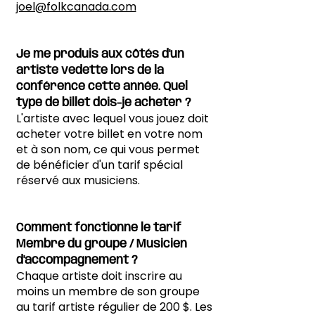
joel@folkcanada.com
Je me produis aux côtés d'un
artiste vedette lors de la
conférence cette année. Quel
type de billet dois-je acheter ?
L'artiste avec lequel vous jouez doit
acheter votre billet en votre nom
et à son nom, ce qui vous permet
de bénéficier d'un tarif spécial
réservé aux musiciens.
Comment fonctionne le tarif
Membre du groupe / Musicien
d'accompagnement ?
Chaque artiste doit inscrire au
moins un membre de son groupe
au tarif artiste régulier de 200 $. Les