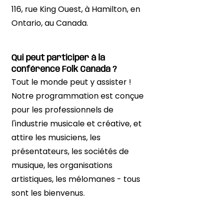
116, rue King Ouest, à Hamilton, en
Ontario, au Canada.
Qui peut participer à la
conférence Folk Canada ?
Tout le monde peut y assister !
Notre programmation est conçue
pour les professionnels de
l'industrie musicale et créative, et
attire les musiciens, les
présentateurs, les sociétés de
musique, les organisations
artistiques, les mélomanes - tous
sont les bienvenus.