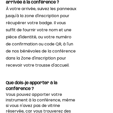
arrivée à la conférence ?
À votre arrivée, suivez les panneaux
jusqu'à la zone d'inscription pour
récupérer votre badge. Il vous
suffit de fournir votre nom et une
pièce d'identité, ou votre numéro
de confirmation ou code QR, à l'un
de nos bénévoles de la conférence
dans la Zone d'inscription pour
recevoir votre trousse d'accueil.
Que dois-je apporter à la
conférence ?
Vous pouvez apporter votre
instrument à la conférence, même
si vous n'avez pas de vitrine
réservée, car vous trouverez des