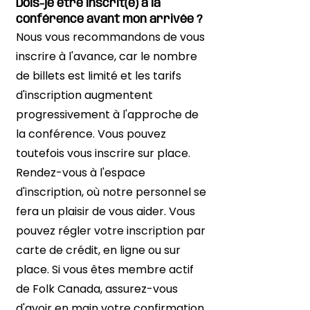
Dois-je être inscrit(e) à la
conférence avant mon arrivée ?
Nous vous recommandons de vous
inscrire à l'avance, car le nombre
de billets est limité et les tarifs
d'inscription augmentent
progressivement à l'approche de
la conférence. Vous pouvez
toutefois vous inscrire sur place.
Rendez-vous à l'espace
d'inscription, où notre personnel se
fera un plaisir de vous aider. Vous
pouvez régler votre inscription par
carte de crédit, en ligne ou sur
place. Si vous êtes membre actif
de Folk Canada, assurez-vous
d'avoir en main votre confirmation