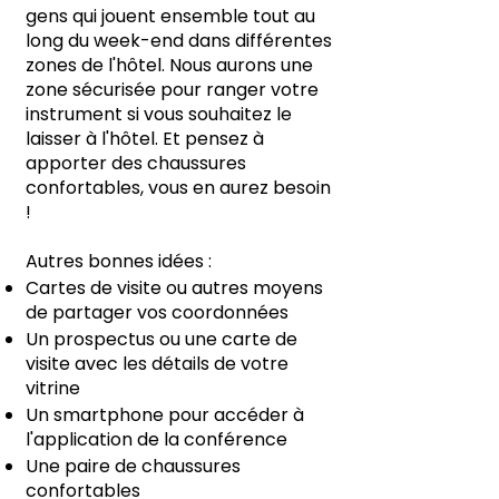
gens qui jouent ensemble tout au
long du week-end dans différentes
zones de l'hôtel. Nous aurons une
zone sécurisée pour ranger votre
instrument si vous souhaitez le
laisser à l'hôtel. Et pensez à
apporter des chaussures
confortables, vous en aurez besoin
!
Autres bonnes idées :
Cartes de visite ou autres moyens
de partager vos coordonnées
Un prospectus ou une carte de
visite avec les détails de votre
vitrine
Un smartphone pour accéder à
l'application de la conférence
Une paire de chaussures
confortables