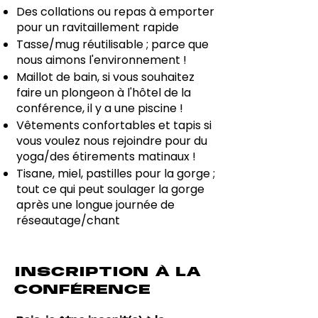
Des collations ou repas à emporter
pour un ravitaillement rapide
Tasse/mug réutilisable ; parce que
nous aimons l'environnement !
Maillot de bain, si vous souhaitez
faire un plongeon à l'hôtel de la
conférence, il y a une piscine !
Vêtements confortables et tapis si
vous voulez nous rejoindre pour du
yoga/des étirements matinaux !
Tisane, miel, pastilles pour la gorge ;
tout ce qui peut soulager la gorge
après une longue journée de
réseautage/chant
INSCRIPTION À LA
CONFÉRENCE