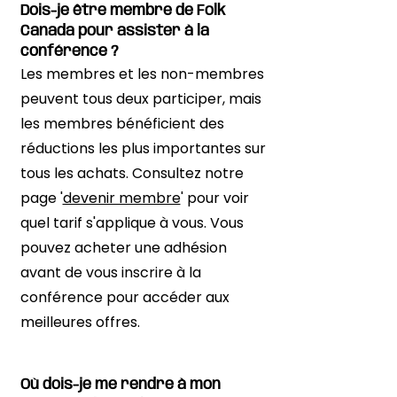
Dois-je être membre de Folk
Canada pour assister à la
conférence ?
Les membres et les non-membres
peuvent tous deux participer, mais
les membres bénéficient des
réductions les plus importantes sur
tous les achats. Consultez notre
page '
devenir membre
' pour voir
quel tarif s'applique à vous. Vous
pouvez acheter une adhésion
avant de vous inscrire à la
conférence pour accéder aux
meilleures offres.
Où dois-je me rendre à mon