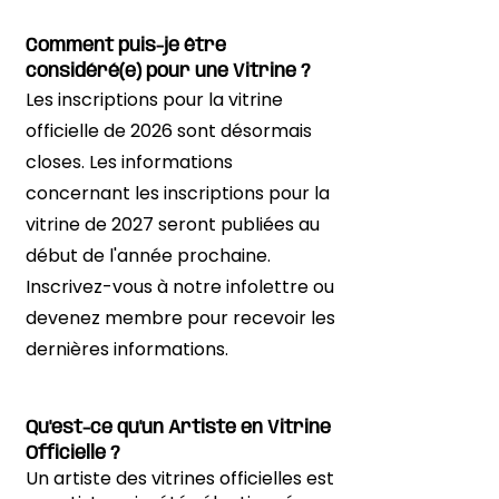
Comment puis-je être
considéré(e) pour une Vitrine ?
Les inscriptions pour la vitrine
officielle de 2026 sont désormais
closes. Les informations
concernant les inscriptions pour la
vitrine de 2027 seront publiées au
début de l'année prochaine.
Inscrivez-vous à notre infolettre ou
devenez membre pour recevoir les
dernières informations.
Qu'est-ce qu'un Artiste en Vitrine
Officielle ?
Un artiste des vitrines officielles est