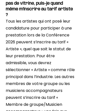
pas de vitrine, puis-je quand
même m'inscrire au tarif artiste
?
Tous les artistes qui ont posé leur
candidature pour participer à une
prestation lors de la Conférence
2026 peuvent s’inscrire au tarif «
Artiste », quel que soit le statut de
leur prestation. Pour être
admissible, vous devrez
sélectionner « Artiste » comme rôle
principal dans l’industrie. Les autres
membres de votre groupe ou les
musiciens accompagnateurs
peuvent s’inscrire au tarif «
Membre de groupe/Musicien