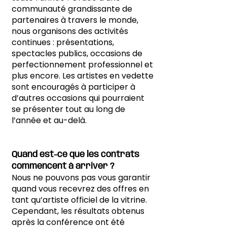
communauté grandissante de
partenaires à travers le monde,
nous organisons des activités
continues : présentations,
spectacles publics, occasions de
perfectionnement professionnel et
plus encore. Les artistes en vedette
sont encouragés à participer à
d’autres occasions qui pourraient
se présenter tout au long de
l’année et au-delà.
Quand est-ce que les contrats
commencent à arriver ?
Nous ne pouvons pas vous garantir
quand vous recevrez des offres en
tant qu’artiste officiel de la vitrine.
Cependant, les résultats obtenus
après la conférence ont été