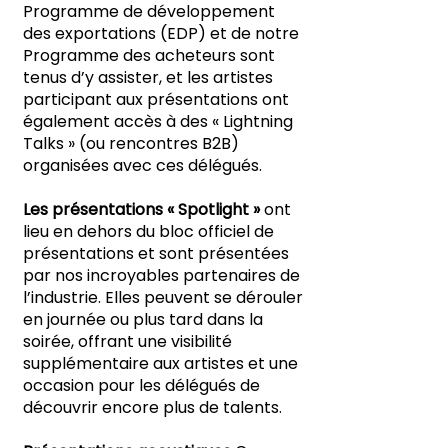
Programme de développement
des exportations (EDP) et de notre
Programme des acheteurs sont
tenus d’y assister, et les artistes
participant aux présentations ont
également accès à des « Lightning
Talks » (ou rencontres B2B)
organisées avec ces délégués.
Les présentations « Spotlight »
ont
lieu en dehors du bloc officiel de
présentations et sont présentées
par nos incroyables partenaires de
l’industrie. Elles peuvent se dérouler
en journée ou plus tard dans la
soirée, offrant une visibilité
supplémentaire aux artistes et une
occasion pour les délégués de
découvrir encore plus de talents.