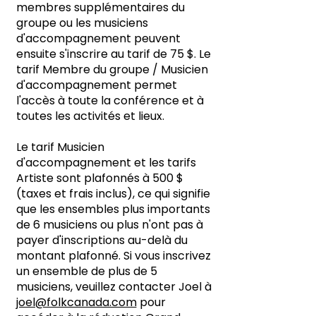
membres supplémentaires du
groupe ou les musiciens
d'accompagnement peuvent
ensuite s'inscrire au tarif de 75 $. Le
tarif Membre du groupe / Musicien
d'accompagnement permet
l'accès à toute la conférence et à
toutes les activités et lieux.
Le tarif Musicien
d'accompagnement et les tarifs
Artiste sont plafonnés à 500 $
(taxes et frais inclus), ce qui signifie
que les ensembles plus importants
de 6 musiciens ou plus n'ont pas à
payer d'inscriptions au-delà du
montant plafonné. Si vous inscrivez
un ensemble de plus de 5
musiciens, veuillez contacter Joel à
joel@folkcanada.com
pour