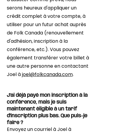
serons heureux d'appliquer un
crédit complet à votre compte, à
utiliser pour un futur achat auprès
de Folk Canada (renouvellement
d'adhésion, inscription à la
conférence, etc.). Vous pouvez
également transférer votre billet à
une autre personne en contactant
Joel à
joel@folkcanada.com
.
J'ai déjà payé mon inscription à la
conférence, mais je suis
maintenant éligible à un tarif
d'inscription plus bas. Que puis-je
faire ?
Envoyez un courriel à Joel à