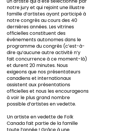
un artiste qui a été sélectionné par
notre jury et qui rejoint une illustre
famille d’artistes ayant participé à
notre congrès au cours des 40
dernières années. Les vitrines
officielles constituent des
événements autonomes dans le
programme du congrès (c’est-à-
dire qu’aucune autre activité n’y
fait concurrence à ce moment-là)
et durent 20 minutes. Nous
exigeons que nos présentateurs
canadiens et internationaux
assistent aux présentations
officielles et nous les encourageons
à voir le plus grand nombre
possible d’artistes en vedette.
Un artiste en vedette de Folk
Canada fait partie de la famille
toute l’année ! Grâce à une