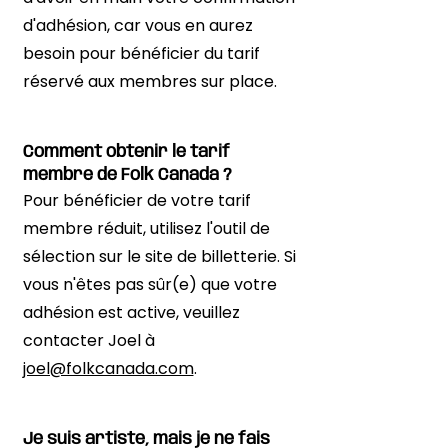
d'adhésion, car vous en aurez
besoin pour bénéficier du tarif
réservé aux membres sur place.
Comment obtenir le tarif
membre de Folk Canada ?
Pour bénéficier de votre tarif
membre réduit, utilisez l'outil de
sélection sur le site de billetterie. Si
vous n'êtes pas sûr(e) que votre
adhésion est active, veuillez
contacter Joel à
joel@folkcanada.com
.
Je suis artiste, mais je ne fais