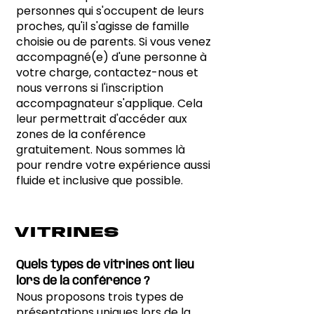
personnes qui s'occupent de leurs
proches, qu'il s'agisse de famille
choisie ou de parents. Si vous venez
accompagné(e) d'une personne à
votre charge, contactez-nous et
nous verrons si l'inscription
accompagnateur s'applique. Cela
leur permettrait d'accéder aux
zones de la conférence
gratuitement. Nous sommes là
pour rendre votre expérience aussi
fluide et inclusive que possible.
VITRINES
Quels types de vitrines ont lieu
lors de la conférence ?
Nous proposons trois types de
présentations uniques lors de la