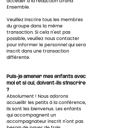
accéder à la réduction Grand
Ensemble.
Veuillez inscrire tous les membres
du groupe dans la même
transaction. Si cela n'est pas
possible, veuillez nous contacter
pour informer le personnel qui sera
inscrit dans une transaction
différente.
Puis-je amener mes enfants avec
moi et si oui, doivent-ils s'inscrire
?
Absolument ! Nous adorons
accueillir les petits à la conférence,
ils sont les bienvenus. Les enfants
qui accompagnent un
accompagnateur inscrit n'ont pas
besoin de payer de frais