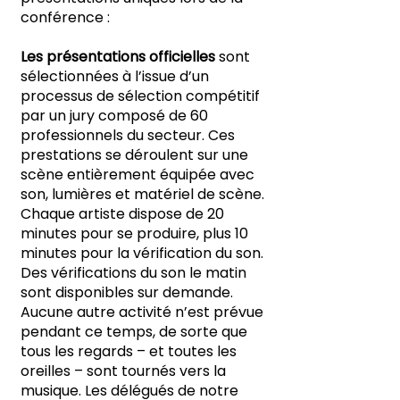
conférence :
Les présentations officielles
sont
sélectionnées à l’issue d’un
processus de sélection compétitif
par un jury composé de 60
professionnels du secteur. Ces
prestations se déroulent sur une
scène entièrement équipée avec
son, lumières et matériel de scène.
Chaque artiste dispose de 20
minutes pour se produire, plus 10
minutes pour la vérification du son.
Des vérifications du son le matin
sont disponibles sur demande.
Aucune autre activité n’est prévue
pendant ce temps, de sorte que
tous les regards – et toutes les
oreilles – sont tournés vers la
musique. Les délégués de notre