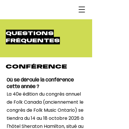
QUESTIONS
FRÉQUENTES
CONFÉRENCE
Où se déroule la conférence
cette année ?
La 40e édition du congrès annuel
de Folk Canada (anciennement le
congrès de Folk Music Ontario) se
tiendra du 14 au 18 octobre 2026 à
l'hôtel Sheraton Hamilton, situé au