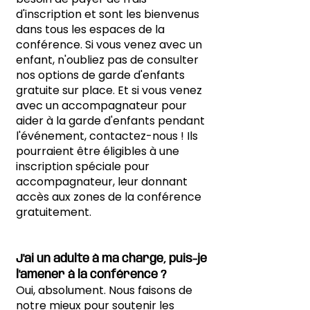
d'inscription et sont les bienvenus
dans tous les espaces de la
conférence. Si vous venez avec un
enfant, n'oubliez pas de consulter
nos options de garde d'enfants
gratuite sur place. Et si vous venez
avec un accompagnateur pour
aider à la garde d'enfants pendant
l'événement, contactez-nous ! Ils
pourraient être éligibles à une
inscription spéciale pour
accompagnateur, leur donnant
accès aux zones de la conférence
gratuitement.
J'ai un adulte à ma charge, puis-je
l'amener à la conférence ?
Oui, absolument. Nous faisons de
notre mieux pour soutenir les