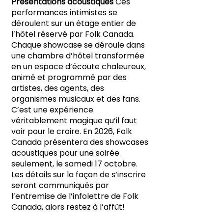
Présentations acoustiques
Ces
performances intimistes se
déroulent sur un étage entier de
l’hôtel réservé par Folk Canada.
Chaque showcase se déroule dans
une chambre d’hôtel transformée
en un espace d’écoute chaleureux,
animé et programmé par des
artistes, des agents, des
organismes musicaux et des fans.
C’est une expérience
véritablement magique qu’il faut
voir pour le croire. En 2026, Folk
Canada présentera des showcases
acoustiques pour une soirée
seulement, le samedi 17 octobre.
Les détails sur la façon de s’inscrire
seront communiqués par
l’entremise de l’infolettre de Folk
Canada, alors restez à l’affût!