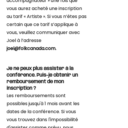
accompagnateur » une fois que
vous aurez acheté une inscription
au tarif « Artiste ». Si vous n’êtes pas
certain que ce tarif s’applique à
vous, veuillez communiquer avec
Joel à l’adresse
joel@folkcanada.com
.
Je ne peux plus assister à la
conférence. Puis-je obtenir un
remboursement de mon
inscription ?
Les remboursements sont
possibles jusqu'à 1 mois avant les
dates de la conférence. Si vous
vous trouvez dans l'impossibilité
d'assister comme prévu, nous